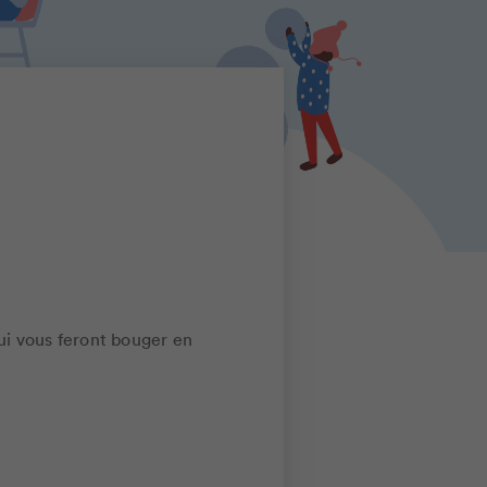
qui vous feront bouger en