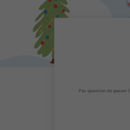
Pas question de passer l