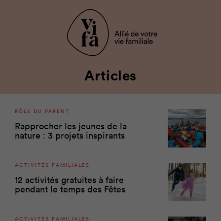
Articles
RÔLE DU PARENT
Rapprocher les jeunes de la
nature : 3 projets inspirants
ACTIVITÉS FAMILIALES
12 activités gratuites à faire
pendant le temps des Fêtes
ACTIVITÉS FAMILIALES