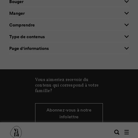
Bouger
Manger
Comprendre
Type de contenus
Page d'informations
Vous aimeriez recevoir du
contenu qui correspond à votre
famille?
Abonnez-vous à notre
infolettre
Recherche