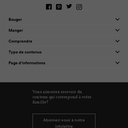
Bouger
Manger
Comprendre
Type de contenus
Page d'informations
Vous aimeriez recevoir du
contenu qui correspond à votre
famille?
Abonnez-vous à notre
infolettre