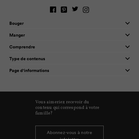
Bouger
Manger
Comprendre
Type de contenus
Page d'informations
Vous aimeriez recevoir du
contenu qui correspond à votre
famille?
Abonnez-vous à notre