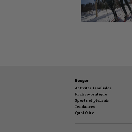
Bouger
Activités familiales
Pratico-pratique
Sports et plein air
Tendances
Quoi faire