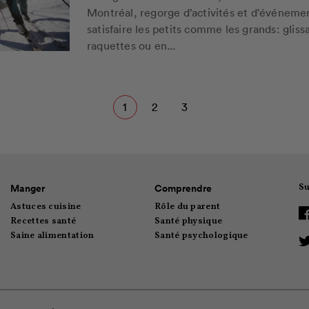
Montréal, regorge d’activités et d’événeme
satisfaire les petits comme les grands: glis
raquettes ou en...
1
2
3
Su
Manger
Comprendre
Astuces cuisine
Rôle du parent
Recettes santé
Santé physique
Saine alimentation
Santé psychologique