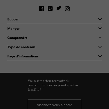
Bouger
Manger
Comprendre
Type de contenus
Page d'informations
Vous aimeriez recevoir du
contenu qui correspond à votre
famille?
Abonnez-vous à notre