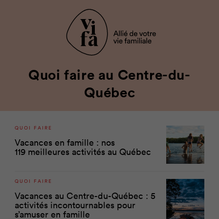
Quoi faire au Centre-du-
Québec
QUOI FAIRE
Vacances en famille : nos
119 meilleures activités au Québec
QUOI FAIRE
Vacances au Centre-du-Québec : 5
activités incontournables pour
s’amuser en famille