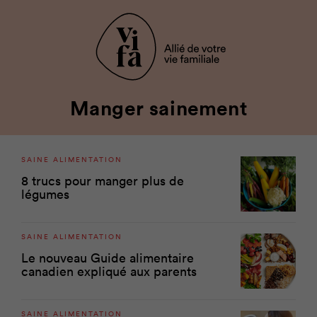
Manger sainement
SAINE ALIMENTATION
8 trucs pour manger plus de
légumes
SAINE ALIMENTATION
Le nouveau Guide alimentaire
canadien expliqué aux parents
SAINE ALIMENTATION