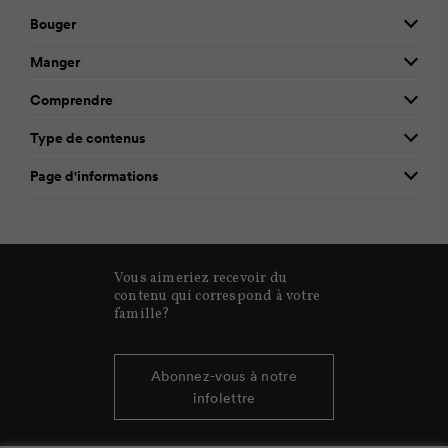
Bouger
Manger
Comprendre
Type de contenus
Page d'informations
Vous aimeriez recevoir du
contenu qui correspond à votre
famille?
Abonnez-vous à notre
infolettre