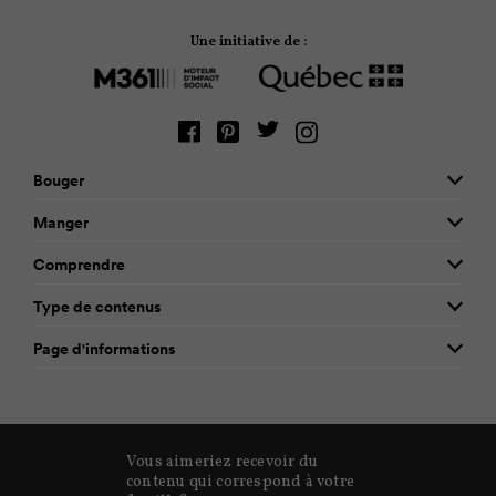
Une initiative de :
Bouger
Manger
Comprendre
Type de contenus
Page d'informations
Vous aimeriez recevoir du
contenu qui correspond à votre