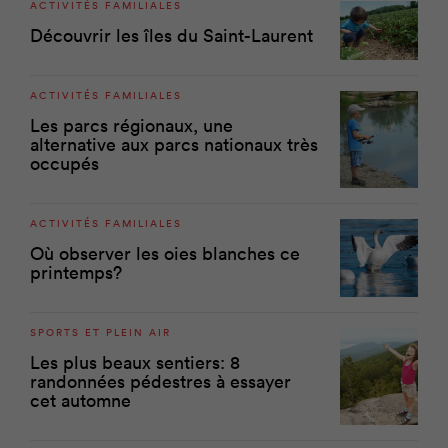
ACTIVITÉS FAMILIALES
Découvrir les îles du Saint-Laurent
ACTIVITÉS FAMILIALES
Les parcs régionaux, une
alternative aux parcs nationaux très
occupés
ACTIVITÉS FAMILIALES
Où observer les oies blanches ce
printemps?
SPORTS ET PLEIN AIR
Les plus beaux sentiers: 8
randonnées pédestres à essayer
cet automne