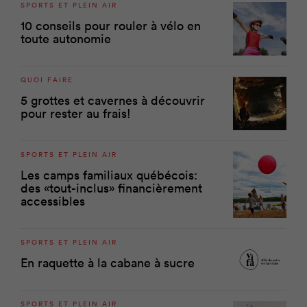
SPORTS ET PLEIN AIR
10 conseils pour rouler à vélo en
toute autonomie
QUOI FAIRE
5 grottes et cavernes à découvrir
pour rester au frais!
SPORTS ET PLEIN AIR
Les camps familiaux québécois:
des «tout-inclus» financièrement
accessibles
SPORTS ET PLEIN AIR
En raquette à la cabane à sucre
SPORTS ET PLEIN AIR