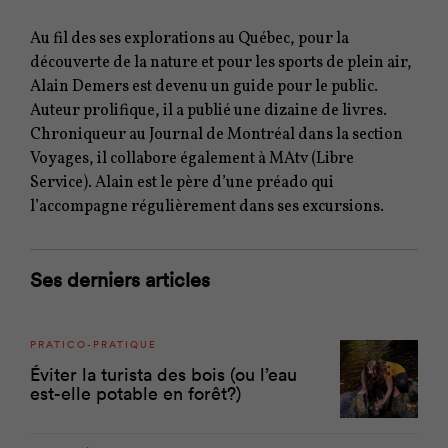
Au fil des ses explorations au Québec, pour la
découverte de la nature et pour les sports de plein air,
Alain Demers est devenu un guide pour le public.
Auteur prolifique, il a publié une dizaine de livres.
Chroniqueur au Journal de Montréal dans la section
Voyages, il collabore également à MAtv (Libre
Service). Alain est le père d’une préado qui
l’accompagne régulièrement dans ses excursions.
Ses derniers articles
PRATICO-PRATIQUE
Éviter la turista des bois (ou l’eau
est-elle potable en forêt?)