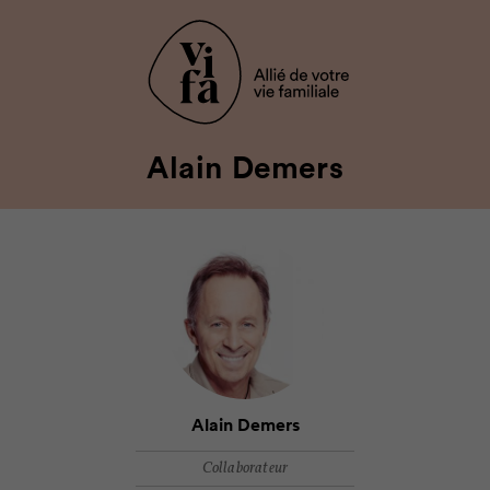
Alain Demers
Alain Demers
Collaborateur