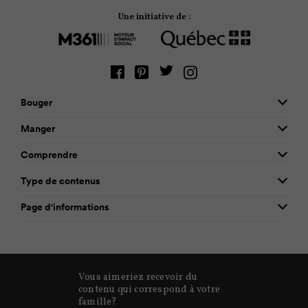
Une initiative de :
Bouger
Manger
Comprendre
Type de contenus
Page d'informations
Vous aimeriez recevoir du
contenu qui correspond à votre
famille?