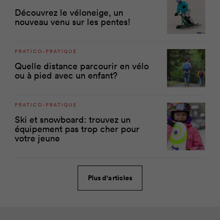
Découvrez le véloneige, un
nouveau venu sur les pentes!
PRATICO-PRATIQUE
Quelle distance parcourir en vélo
ou à pied avec un enfant?
PRATICO-PRATIQUE
Ski et snowboard: trouvez un
équipement pas trop cher pour
votre jeune
Plus d'articles