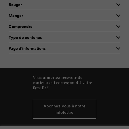
Bouger
Manger
Comprendre
Type de contenus
Page d'informations
Vous aimeriez recevoir du
contenu qui correspond à votre
famille?
Abonnez-vous à notre
infolettre