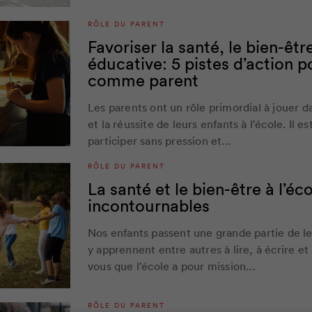
RÔLE DU PARENT
Favoriser la santé, le bien-être
éducative: 5 pistes d’action 
comme parent
Les parents ont un rôle primordial à jouer 
et la réussite de leurs enfants à l’école. Il es
participer sans pression et...
RÔLE DU PARENT
La santé et le bien-être à l’éc
incontournables
Nos enfants passent une grande partie de leu
y apprennent entre autres à lire, à écrire et
vous que l’école a pour mission...
RÔLE DU PARENT