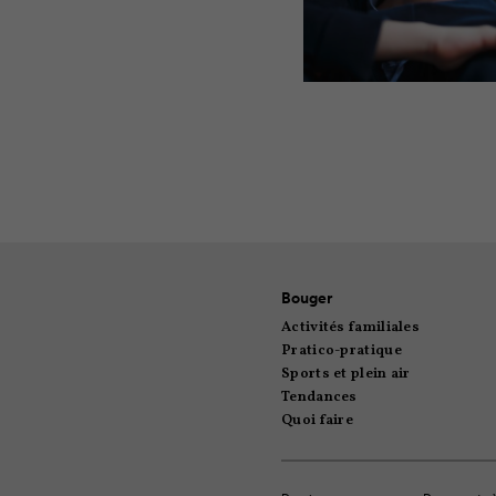
Bouger
Activités familiales
Pratico-pratique
Sports et plein air
Tendances
Quoi faire