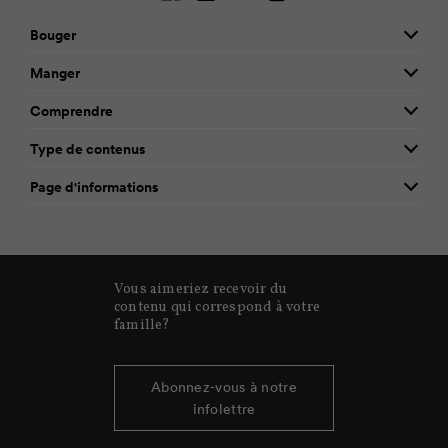
Bouger
Manger
Comprendre
Type de contenus
Page d'informations
Vous aimeriez recevoir du
contenu qui correspond à votre
famille?
Abonnez-vous à notre
infolettre