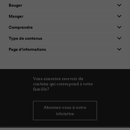
Bouger
Manger
Comprendre
Type de contenus
Page d'informations
Vous aimeriez recevoir du
contenu qui correspond à votre
famille?
Abonnez-vous à notre
infolettre