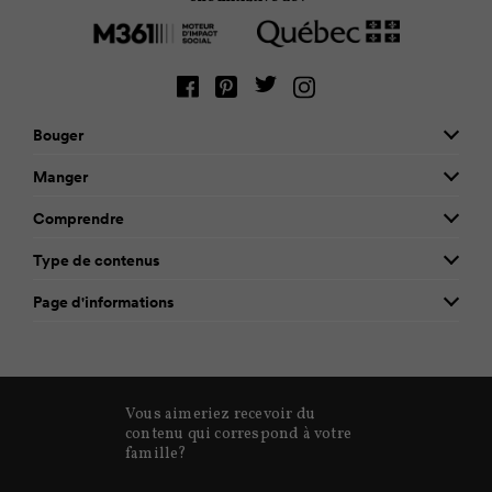
Bouger
Manger
Comprendre
Type de contenus
Page d'informations
Vous aimeriez recevoir du
contenu qui correspond à votre
famille?