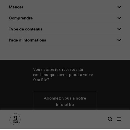
Manger
Comprendre
Type de contenus
Page d'informations
Vous aimeriez recevoir du
contenu qui correspond à votre
famille?
Abonnez-vous à notre
infolettre
Recherche