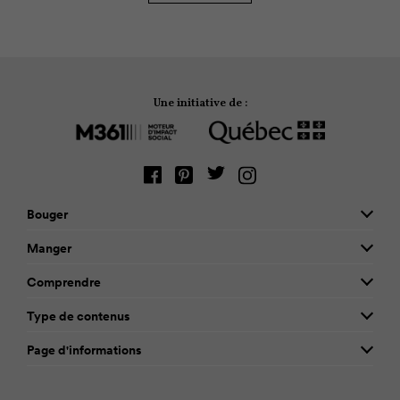
air.
Une initiative de :
Bouger
Manger
Comprendre
Type de contenus
Page d'informations