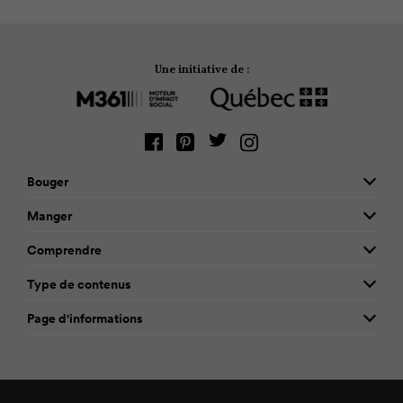
Une initiative de :
Bouger
Manger
Comprendre
Type de contenus
Page d'informations