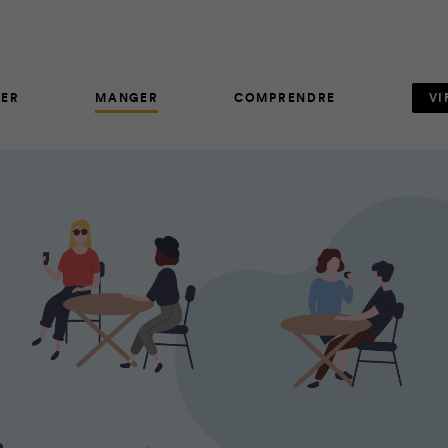
ER
MANGER
COMPRENDRE
VI