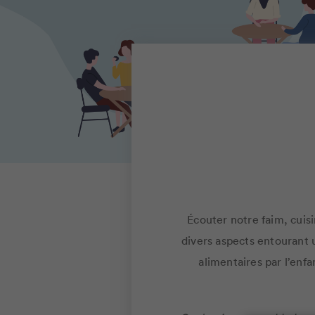
Écouter notre faim, cuisi
divers aspects entourant u
alimentaires par l’enf