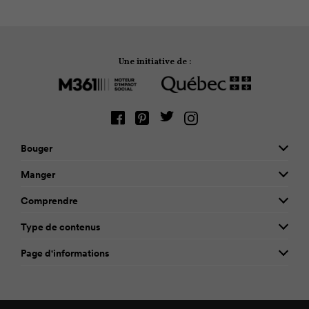
Une initiative de :
Bouger
Manger
Comprendre
Type de contenus
Page d'informations