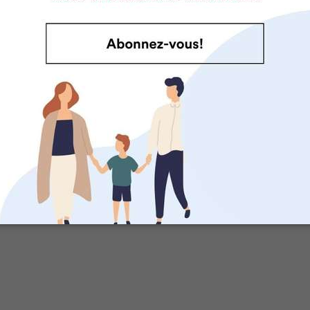
SÉLECTIONNÉ POUR VOUS