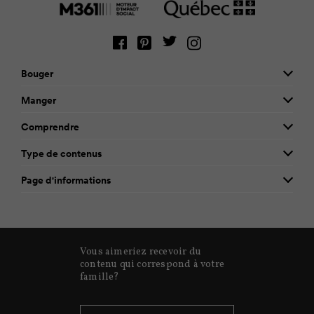
Bouger
Manger
Comprendre
Type de contenus
Page d'informations
Vous aimeriez recevoir du
contenu qui correspond à votre
famille?