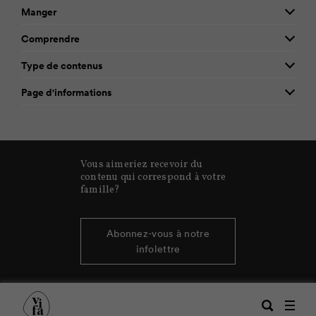
Manger
Comprendre
Type de contenus
Page d'informations
Vous aimeriez recevoir du
contenu qui correspond à votre
famille?
Abonnez-vous à notre
infolettre
Recherche