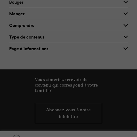
Bouger
Manger
Comprendre
Type de contenus
Page d'informations
Vous aimeriez recevoir du
contenu qui correspond à votre
famille?
Abonnez-vous à notre
infolettre