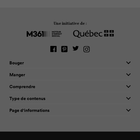
Une initiative de :
Bouger
Manger
Comprendre
Type de contenus
Page d'informations