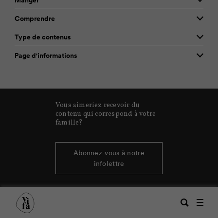
Comprendre
Type de contenus
Page d'informations
Vous aimeriez recevoir du
contenu qui correspond à votre
famille?
Abonnez-vous à notre
infolettre
Recherche