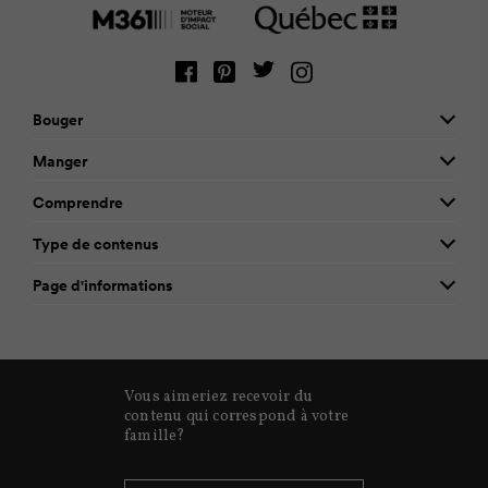
Bouger
Manger
Comprendre
Type de contenus
Page d'informations
Vous aimeriez recevoir du
contenu qui correspond à votre
famille?