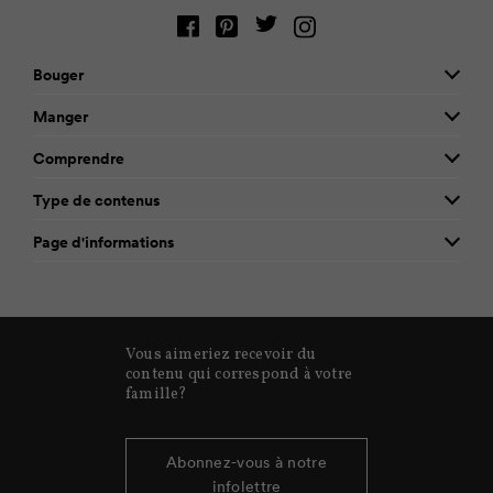
Bouger
Manger
Comprendre
Type de contenus
Page d'informations
Vous aimeriez recevoir du
contenu qui correspond à votre
famille?
Abonnez-vous à notre
infolettre