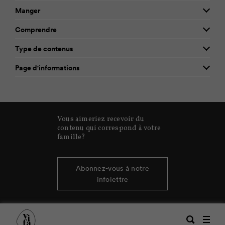
Manger
Comprendre
Type de contenus
Page d'informations
Vous aimeriez recevoir du
contenu qui correspond à votre
famille?
Abonnez-vous à notre
infolettre
Recherche