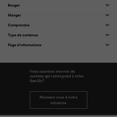
Bouger
Manger
Comprendre
Type de contenus
Page d'informations
Vous aimeriez recevoir du
contenu qui correspond à votre
famille?
Abonnez-vous à notre
infolettre