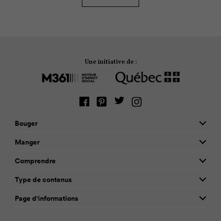
l’eau.
Une initiative de :
Bouger
Manger
Comprendre
Type de contenus
Page d'informations