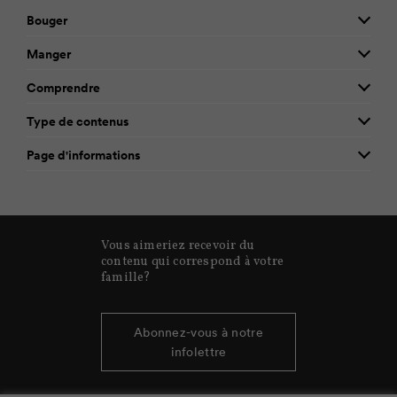
Bouger
Manger
Comprendre
Type de contenus
Page d'informations
Vous aimeriez recevoir du
contenu qui correspond à votre
famille?
Abonnez-vous à notre
infolettre