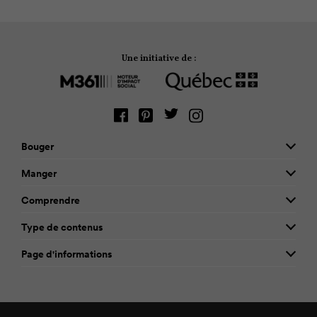
Une initiative de :
Bouger
Manger
Comprendre
Type de contenus
Page d'informations