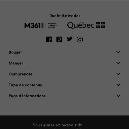
Une initiative de :
Bouger
Manger
Comprendre
Type de contenus
Page d'informations
Vous aimeriez recevoir du