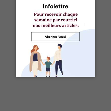
LA MER DANS VOTRE ASSIETTE