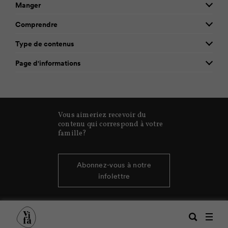
Manger
Comprendre
Type de contenus
Page d'informations
Vous aimeriez recevoir du
contenu qui correspond à votre
famille?
Abonnez-vous à notre
infolettre
Recherche