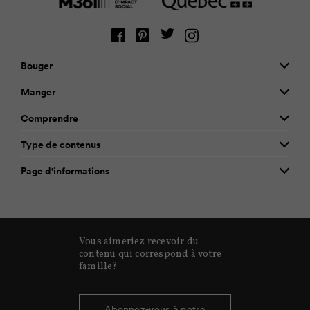
Bouger
Manger
Comprendre
Type de contenus
Page d'informations
Vous aimeriez recevoir du
contenu qui correspond à votre
famille?
Abonnez-vous à notre