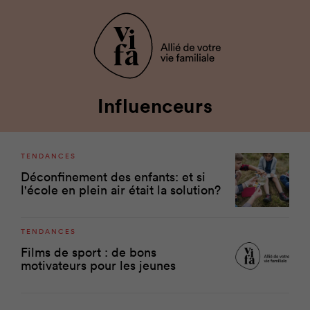
Influenceurs
TENDANCES
Déconfinement des enfants: et si
l'école en plein air était la solution?
TENDANCES
Films de sport : de bons
motivateurs pour les jeunes