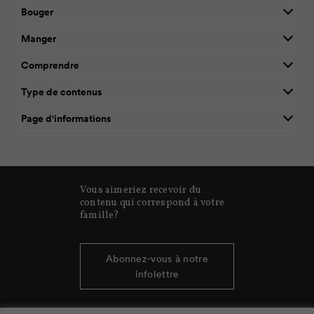
Bouger
Manger
Comprendre
Type de contenus
Page d'informations
Vous aimeriez recevoir du
contenu qui correspond à votre
famille?
Abonnez-vous à notre
infolettre