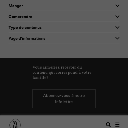
Manger
Comprendre
Type de contenus
Page d'informations
Vous aimeriez recevoir du
contenu qui correspond à votre
famille?
Abonnez-vous à notre
infolettre
Recherche