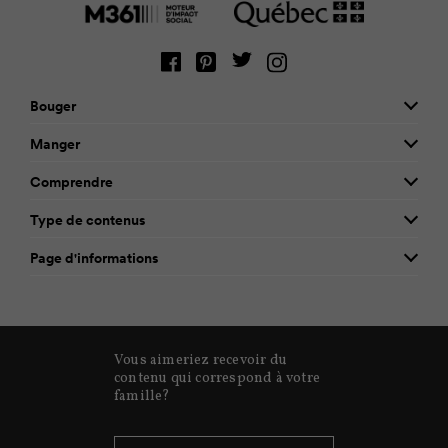
Bouger
Manger
Comprendre
Type de contenus
Page d'informations
Vous aimeriez recevoir du
contenu qui correspond à votre
famille?