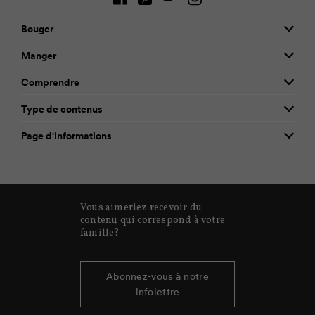
Bouger
Manger
Comprendre
Type de contenus
Page d'informations
Vous aimeriez recevoir du
contenu qui correspond à votre
famille?
Abonnez-vous à notre
infolettre