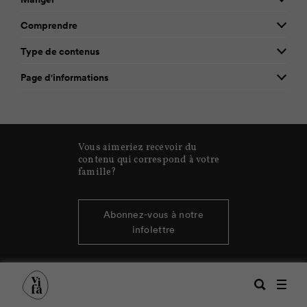
Comprendre
Type de contenus
Page d'informations
Vous aimeriez recevoir du
contenu qui correspond à votre
famille?
Abonnez-vous à notre
infolettre
Recherche