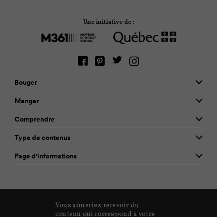
Une initiative de :
Bouger
Manger
Comprendre
Type de contenus
Page d'informations
Vous aimeriez recevoir du
contenu qui correspond à votre