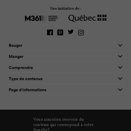
Une initiative de :
Bouger
Manger
Comprendre
Type de contenus
Page d'informations
Vous aimeriez recevoir du
contenu qui correspond à votre
famille?