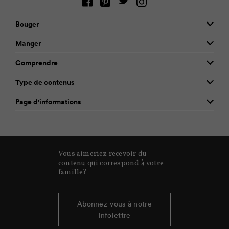
Bouger
Manger
Comprendre
Type de contenus
Page d'informations
Vous aimeriez recevoir du
contenu qui correspond à votre
famille?
Abonnez-vous à notre
infolettre