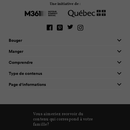
Une initiative de :
Bouger
Manger
Comprendre
Type de contenus
Page d'informations
Vous aimeriez recevoir du
contenu qui correspond à votre
famille?