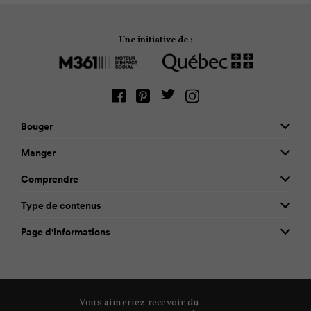
Une initiative de :
Bouger
Manger
Comprendre
Type de contenus
Page d'informations
Vous aimeriez recevoir du