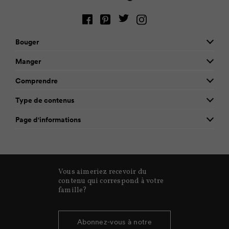
Bouger
Manger
Comprendre
Type de contenus
Page d'informations
Vous aimeriez recevoir du
contenu qui correspond à votre
famille?
Abonnez-vous à notre