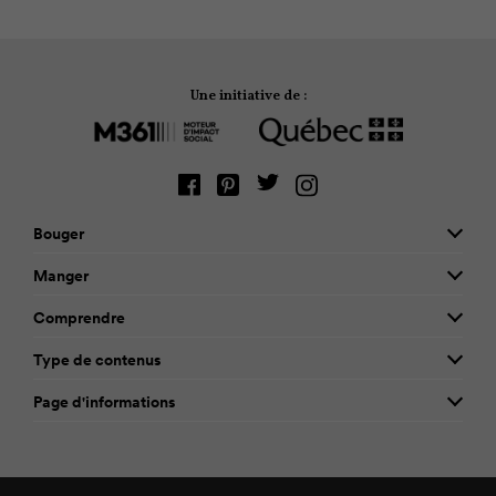
Une initiative de :
Bouger
Manger
Comprendre
Type de contenus
Page d'informations