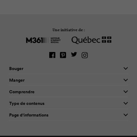
Une initiative de :
Bouger
Manger
Comprendre
Type de contenus
Page d'informations