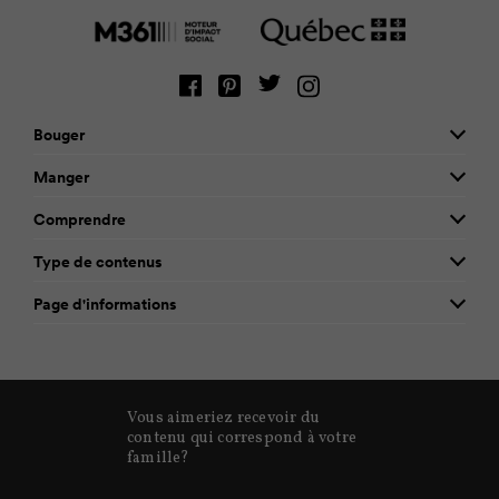
Bouger
Manger
Comprendre
Type de contenus
Page d'informations
Vous aimeriez recevoir du
contenu qui correspond à votre
famille?